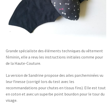
Grande spécialiste des éléments techniques du vêtement
féminin, elle a revu les instructions initiales comme pour
de la Haute-Couture.
La version de Sandrine propose des ailes parcheminées vu
leur finesse (corrigé lors du test avec les
recommandations pour chutes en tissus fins). Elle est tout
en coton et avec un superbe point bourdon pour le tour du
visage.