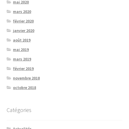
mai 2020
mars 2020
février 2020
janvier 2020
août 2019
mai 2019
mars 2019
février 2019
novembre 2018
octobre 2018
Catégories
Actualités