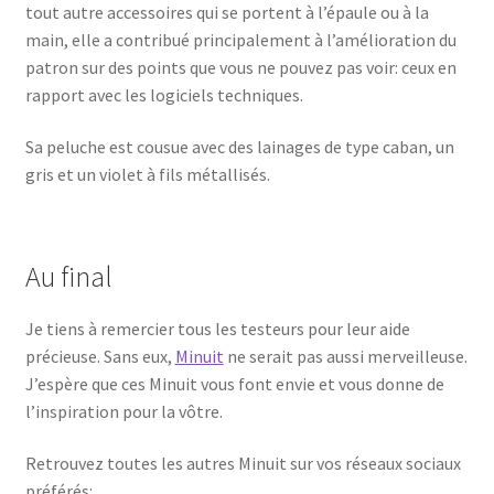
tout autre accessoires qui se portent à l’épaule ou à la
main, elle a contribué principalement à l’amélioration du
patron sur des points que vous ne pouvez pas voir: ceux en
rapport avec les logiciels techniques.
Sa peluche est cousue avec des lainages de type caban, un
gris et un violet à fils métallisés.
Au final
Je tiens à remercier tous les testeurs pour leur aide
précieuse. Sans eux,
Minuit
ne serait pas aussi merveilleuse.
J’espère que ces Minuit vous font envie et vous donne de
l’inspiration pour la vôtre.
Retrouvez toutes les autres Minuit sur vos réseaux sociaux
préférés: