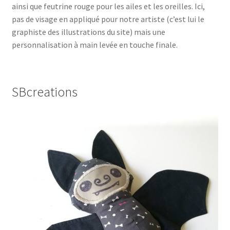
ainsi que feutrine rouge pour les ailes et les oreilles. Ici,
pas de visage en appliqué pour notre artiste (c’est lui le
graphiste des illustrations du site) mais une
personnalisation à main levée en touche finale.
SBcreations