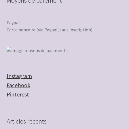
Moyens de paiement
Paypal
Carte bancaire (via Paypal, sans inscription)
Instagram
Facebook
Pinterest
Articles récents