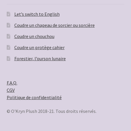
Let’s switch to English
Coudre un chapeau de sorcier ou sorcière
Coudre un chouchou
Coudre un protège cahier
Forestier, l’ourson lunaire
F.A.Q.
CGV
Politique de confidentialité
© O'Kryn Plush 2018-21. Tous droits réservés.