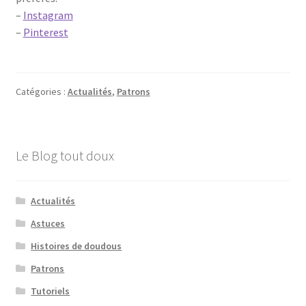
–
Instagram
–
Pinterest
Catégories :
Actualités
,
Patrons
Le Blog tout doux
Actualités
Astuces
Histoires de doudous
Patrons
Tutoriels