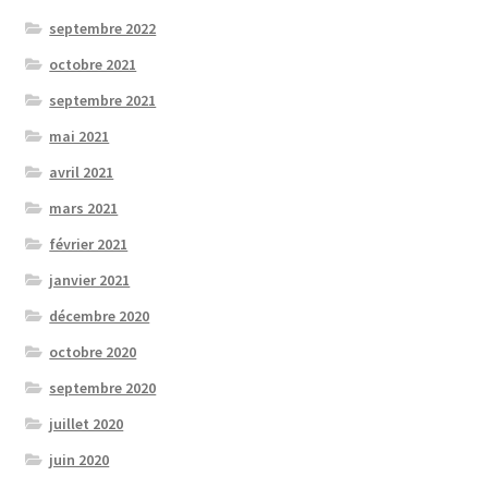
septembre 2022
octobre 2021
septembre 2021
mai 2021
avril 2021
mars 2021
février 2021
janvier 2021
décembre 2020
octobre 2020
septembre 2020
juillet 2020
juin 2020