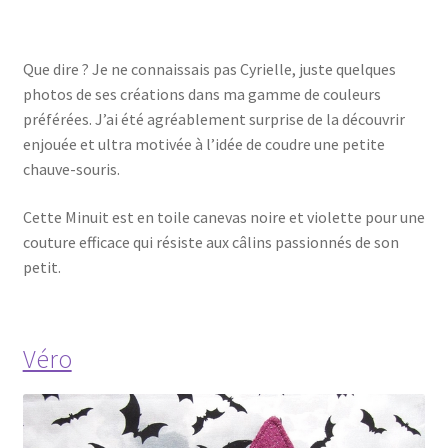
Que dire ? Je ne connaissais pas Cyrielle, juste quelques
photos de ses créations dans ma gamme de couleurs
préférées. J’ai été agréablement surprise de la découvrir
enjouée et ultra motivée à l’idée de coudre une petite
chauve-souris.
Cette Minuit est en toile canevas noire et violette pour une
couture efficace qui résiste aux câlins passionnés de son
petit.
Véro