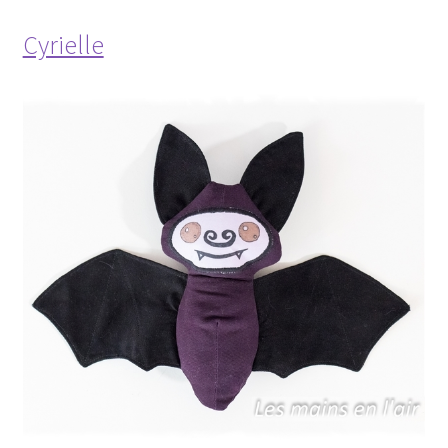
Cyrielle