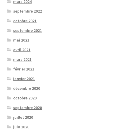
mars 2024
septembre 2022
octobre 2021
septembre 2021
mai 2021
avril 2021
mars 2021
février 2021
janvier 2021
décembre 2020
octobre 2020
septembre 2020
juillet 2020
juin 2020