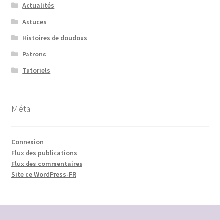
Actualités
Astuces
Histoires de doudous
Patrons
Tutoriels
Méta
Connexion
Flux des publications
Flux des commentaires
Site de WordPress-FR