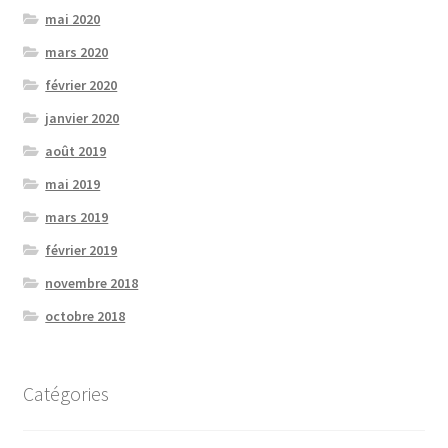
mai 2020
mars 2020
février 2020
janvier 2020
août 2019
mai 2019
mars 2019
février 2019
novembre 2018
octobre 2018
Catégories