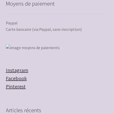
Moyens de paiement
Paypal
Carte bancaire (via Paypal, sans inscription)
Instagram
Facebook
Pinterest
Articles récents