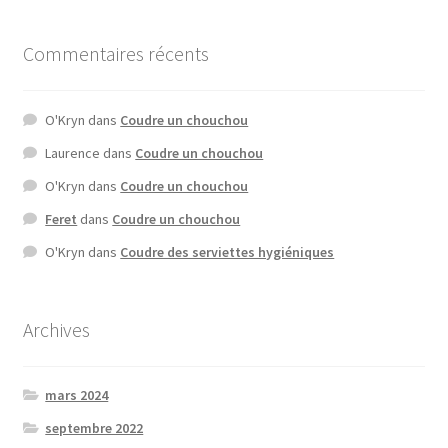
Commentaires récents
O'Kryn
dans
Coudre un chouchou
Laurence
dans
Coudre un chouchou
O'Kryn
dans
Coudre un chouchou
Feret
dans
Coudre un chouchou
O'Kryn
dans
Coudre des serviettes hygiéniques
Archives
mars 2024
septembre 2022