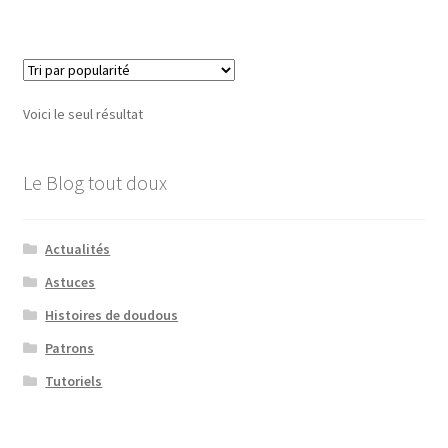
Voici le seul résultat
Le Blog tout doux
Actualités
Astuces
Histoires de doudous
Patrons
Tutoriels