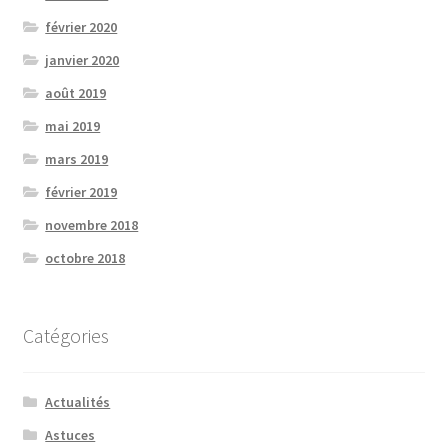
février 2020
janvier 2020
août 2019
mai 2019
mars 2019
février 2019
novembre 2018
octobre 2018
Catégories
Actualités
Astuces