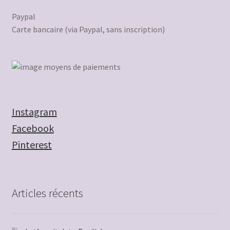
Paypal
Carte bancaire (via Paypal, sans inscription)
Instagram
Facebook
Pinterest
Articles récents