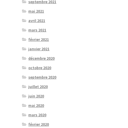
septembre 2021
mai 2021
avril 2021
mars 2021
février 2021
janvier 2021
décembre 2020
octobre 2020
septembre 2020
juillet 2020
juin 2020
mai 2020
mars 2020
février 2020