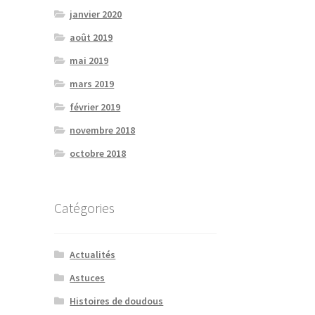
janvier 2020
août 2019
mai 2019
mars 2019
février 2019
novembre 2018
octobre 2018
Catégories
Actualités
Astuces
Histoires de doudous