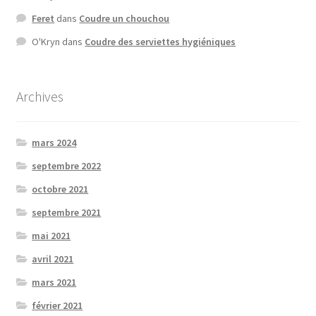
Feret
dans
Coudre un chouchou
O'Kryn
dans
Coudre des serviettes hygiéniques
Archives
mars 2024
septembre 2022
octobre 2021
septembre 2021
mai 2021
avril 2021
mars 2021
février 2021