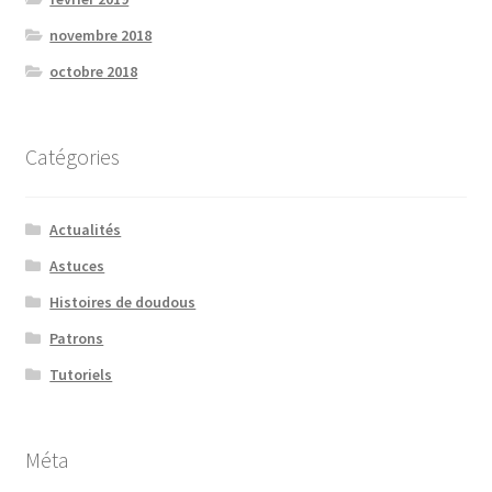
novembre 2018
octobre 2018
Catégories
Actualités
Astuces
Histoires de doudous
Patrons
Tutoriels
Méta