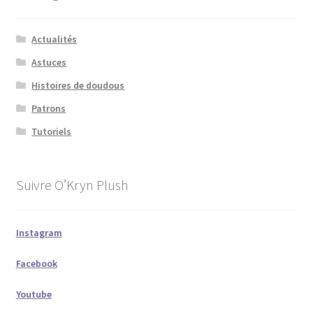
Actualités
Astuces
Histoires de doudous
Patrons
Tutoriels
Suivre O’Kryn Plush
Instagram
Facebook
Youtube