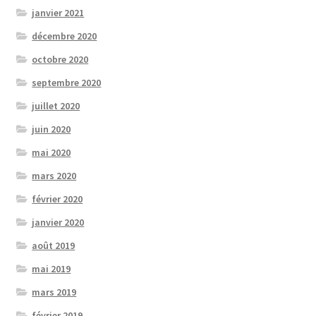
janvier 2021
décembre 2020
octobre 2020
septembre 2020
juillet 2020
juin 2020
mai 2020
mars 2020
février 2020
janvier 2020
août 2019
mai 2019
mars 2019
février 2019