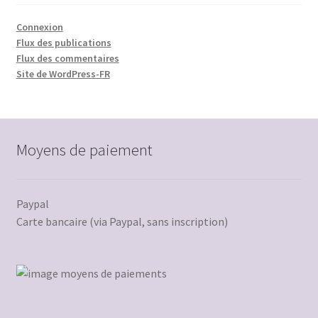
Connexion
Flux des publications
Flux des commentaires
Site de WordPress-FR
Moyens de paiement
Paypal
Carte bancaire (via Paypal, sans inscription)