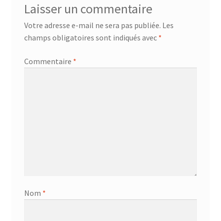
Laisser un commentaire
Votre adresse e-mail ne sera pas publiée.
Les
champs obligatoires sont indiqués avec
*
Commentaire
*
Nom
*