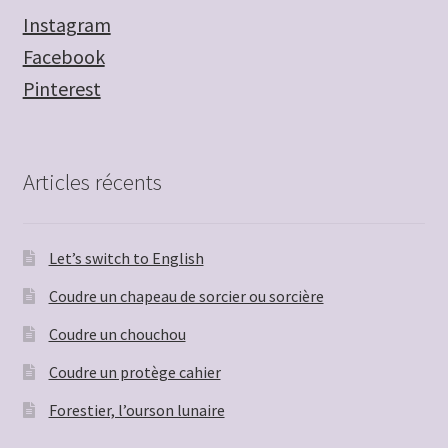
Instagram
Facebook
Pinterest
Articles récents
Let’s switch to English
Coudre un chapeau de sorcier ou sorcière
Coudre un chouchou
Coudre un protège cahier
Forestier, l’ourson lunaire