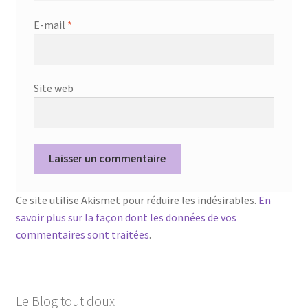
E-mail
*
Site web
Ce site utilise Akismet pour réduire les indésirables.
En
savoir plus sur la façon dont les données de vos
commentaires sont traitées
.
Le Blog tout doux