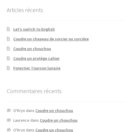
Articles récents
Let’s switch to English
Coudre un chapeau de sorcier ou sorcière
Coudre un chouchou
Coudre un protège cahier
Forestier, l’ourson lunaire
Commentaires récents
O'Kryn
dans
Coudre un chouchou
Laurence
dans
Coudre un chouchou
O'Kryn
dans
Coudre un chouchou