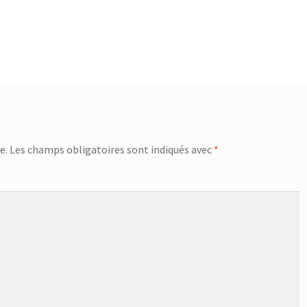
e.
Les champs obligatoires sont indiqués avec
*