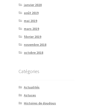
janvier 2020
août 2019
mai 2019
mars 2019
février 2019
novembre 2018
octobre 2018
Catégories
Actualités
Astuces
Histoires de doudous