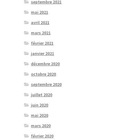
septembre 2021
mai 2021
avril 2021
mars 2021
février 2021
janvier 2021
décembre 2020
octobre 2020
septembre 2020
juillet 2020
juin 2020
mai 2020
mars 2020
février 2020