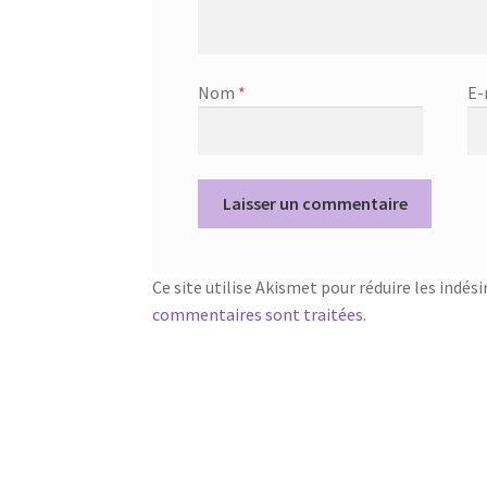
Nom
*
E-
Ce site utilise Akismet pour réduire les indési
commentaires sont traitées
.