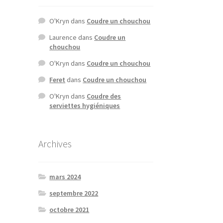
O'Kryn
dans
Coudre un chouchou
Laurence
dans
Coudre un
chouchou
O'Kryn
dans
Coudre un chouchou
Feret
dans
Coudre un chouchou
O'Kryn
dans
Coudre des
serviettes hygiéniques
Archives
mars 2024
septembre 2022
octobre 2021