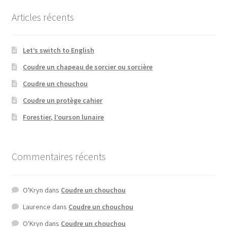
Articles récents
Let’s switch to English
Coudre un chapeau de sorcier ou sorcière
Coudre un chouchou
Coudre un protège cahier
Forestier, l’ourson lunaire
Commentaires récents
O'Kryn
dans
Coudre un chouchou
Laurence
dans
Coudre un chouchou
O'Kryn
dans
Coudre un chouchou