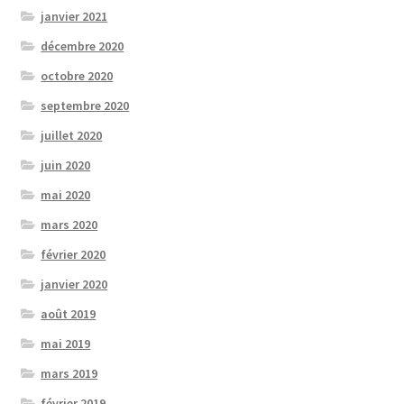
janvier 2021
décembre 2020
octobre 2020
septembre 2020
juillet 2020
juin 2020
mai 2020
mars 2020
février 2020
janvier 2020
août 2019
mai 2019
mars 2019
février 2019