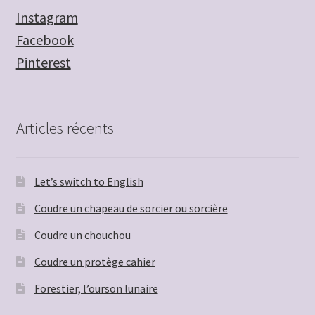
Instagram
Facebook
Pinterest
Articles récents
Let’s switch to English
Coudre un chapeau de sorcier ou sorcière
Coudre un chouchou
Coudre un protège cahier
Forestier, l’ourson lunaire