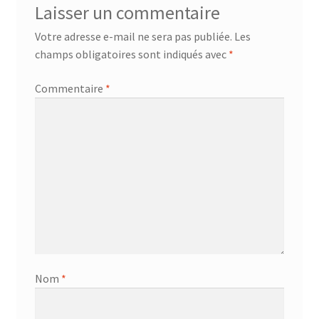
Laisser un commentaire
Votre adresse e-mail ne sera pas publiée.
Les
champs obligatoires sont indiqués avec
*
Commentaire
*
Nom
*