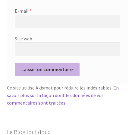
E-mail
*
Site web
Ce site utilise Akismet pour réduire les indésirables.
En
savoir plus sur la façon dont les données de vos
commentaires sont traitées
.
Le Blog tout doux