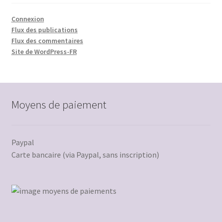
Connexion
Flux des publications
Flux des commentaires
Site de WordPress-FR
Moyens de paiement
Paypal
Carte bancaire (via Paypal, sans inscription)