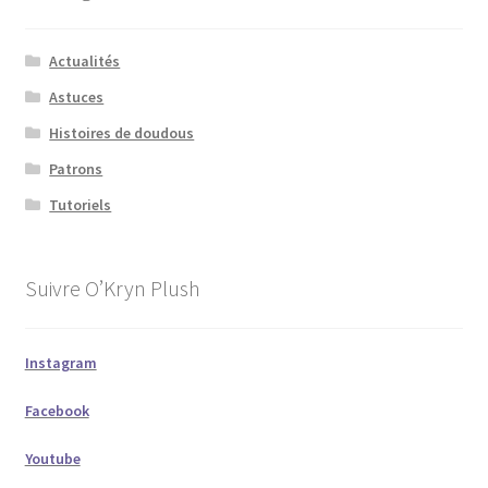
Actualités
Astuces
Histoires de doudous
Patrons
Tutoriels
Suivre O’Kryn Plush
Instagram
Facebook
Youtube