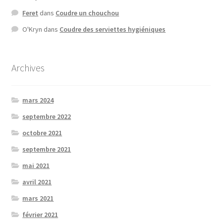
Feret
dans
Coudre un chouchou
O'Kryn
dans
Coudre des serviettes hygiéniques
Archives
mars 2024
septembre 2022
octobre 2021
septembre 2021
mai 2021
avril 2021
mars 2021
février 2021