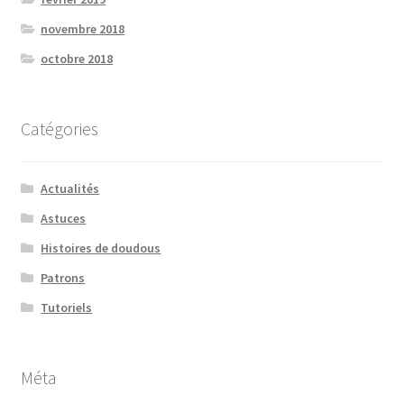
novembre 2018
octobre 2018
Catégories
Actualités
Astuces
Histoires de doudous
Patrons
Tutoriels
Méta