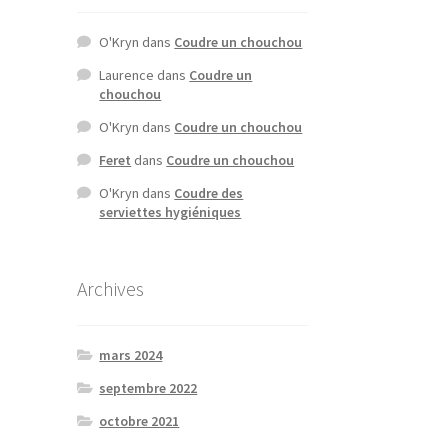
O'Kryn
dans
Coudre un chouchou
Laurence
dans
Coudre un
chouchou
O'Kryn
dans
Coudre un chouchou
Feret
dans
Coudre un chouchou
O'Kryn
dans
Coudre des
serviettes hygiéniques
Archives
mars 2024
septembre 2022
octobre 2021