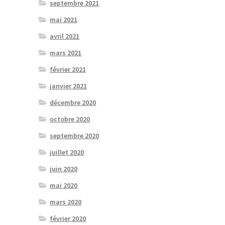
septembre 2021
mai 2021
avril 2021
mars 2021
février 2021
janvier 2021
décembre 2020
octobre 2020
septembre 2020
juillet 2020
juin 2020
mai 2020
mars 2020
février 2020