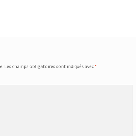
e.
Les champs obligatoires sont indiqués avec
*