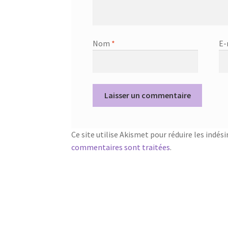
Nom
*
E-
Ce site utilise Akismet pour réduire les indési
commentaires sont traitées
.