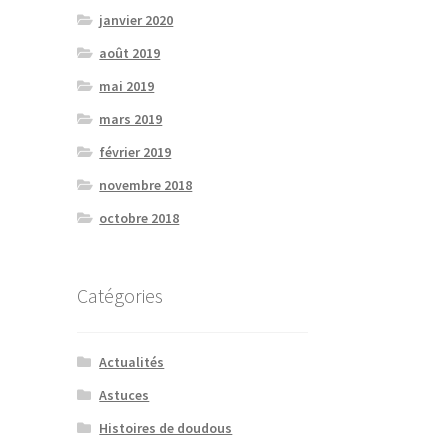
janvier 2020
août 2019
mai 2019
mars 2019
février 2019
novembre 2018
octobre 2018
Catégories
Actualités
Astuces
Histoires de doudous