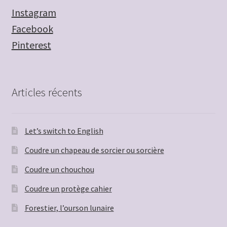
Instagram
Facebook
Pinterest
Articles récents
Let’s switch to English
Coudre un chapeau de sorcier ou sorcière
Coudre un chouchou
Coudre un protège cahier
Forestier, l’ourson lunaire