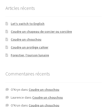
Articles récents
Let’s switch to English
Coudre un chapeau de sorcier ou sorcière
Coudre un chouchou
Coudre un protège cahier
Forestier, l’ourson lunaire
Commentaires récents
O'Kryn
dans
Coudre un chouchou
Laurence
dans
Coudre un chouchou
O'Kryn
dans
Coudre un chouchou