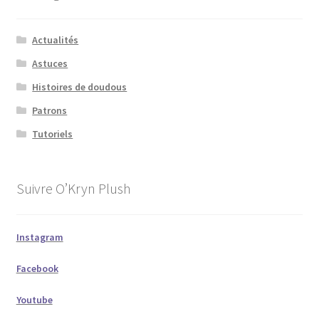
Actualités
Astuces
Histoires de doudous
Patrons
Tutoriels
Suivre O’Kryn Plush
Instagram
Facebook
Youtube