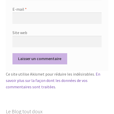
E-mail
*
Site web
Ce site utilise Akismet pour réduire les indésirables.
En
savoir plus sur la façon dont les données de vos
commentaires sont traitées
.
Le Blog tout doux