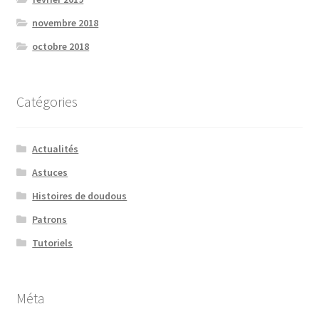
novembre 2018
octobre 2018
Catégories
Actualités
Astuces
Histoires de doudous
Patrons
Tutoriels
Méta