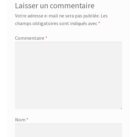
Laisser un commentaire
Votre adresse e-mail ne sera pas publiée.
Les
champs obligatoires sont indiqués avec
*
Commentaire
*
Nom
*