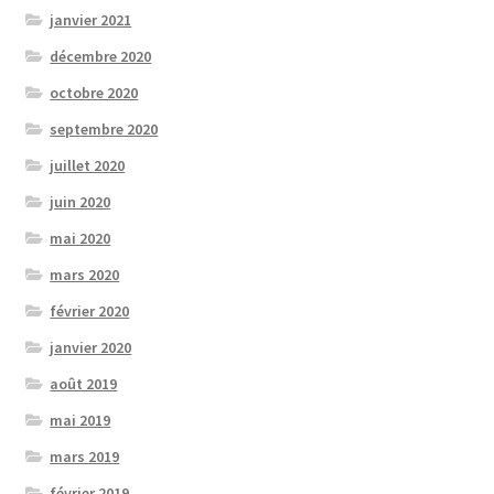
janvier 2021
décembre 2020
octobre 2020
septembre 2020
juillet 2020
juin 2020
mai 2020
mars 2020
février 2020
janvier 2020
août 2019
mai 2019
mars 2019
février 2019