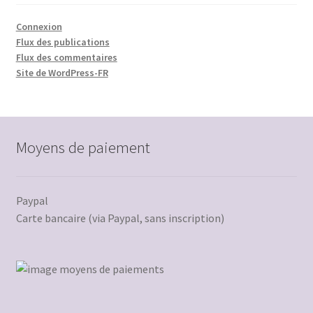
Connexion
Flux des publications
Flux des commentaires
Site de WordPress-FR
Moyens de paiement
Paypal
Carte bancaire (via Paypal, sans inscription)