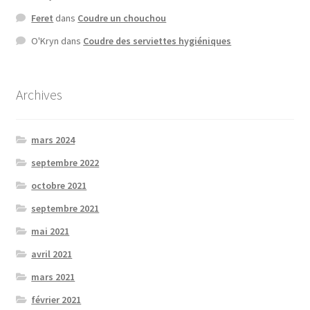
Feret
dans
Coudre un chouchou
O'Kryn
dans
Coudre des serviettes hygiéniques
Archives
mars 2024
septembre 2022
octobre 2021
septembre 2021
mai 2021
avril 2021
mars 2021
février 2021