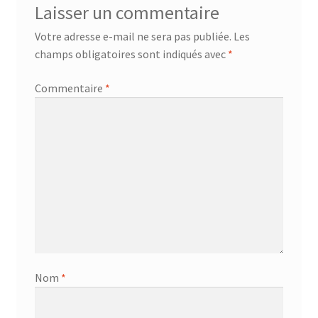
Laisser un commentaire
Votre adresse e-mail ne sera pas publiée.
Les
champs obligatoires sont indiqués avec
*
Commentaire
*
Nom
*