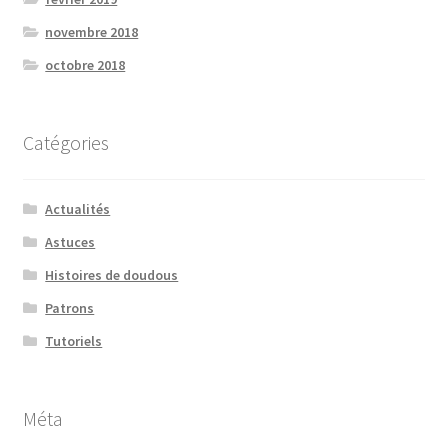
novembre 2018
octobre 2018
Catégories
Actualités
Astuces
Histoires de doudous
Patrons
Tutoriels
Méta