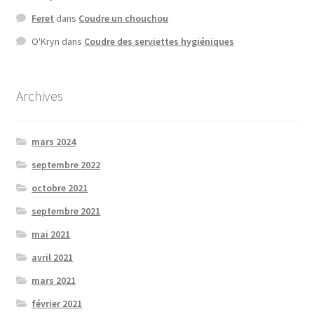
Feret
dans
Coudre un chouchou
O'Kryn
dans
Coudre des serviettes hygiéniques
Archives
mars 2024
septembre 2022
octobre 2021
septembre 2021
mai 2021
avril 2021
mars 2021
février 2021