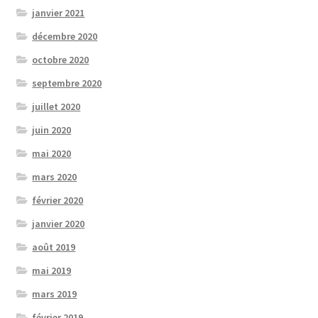
janvier 2021
décembre 2020
octobre 2020
septembre 2020
juillet 2020
juin 2020
mai 2020
mars 2020
février 2020
janvier 2020
août 2019
mai 2019
mars 2019
février 2019