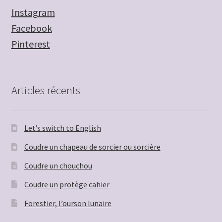
Instagram
Facebook
Pinterest
Articles récents
Let’s switch to English
Coudre un chapeau de sorcier ou sorcière
Coudre un chouchou
Coudre un protège cahier
Forestier, l’ourson lunaire