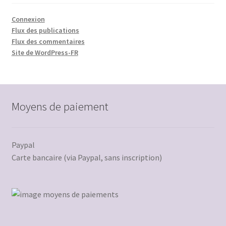
Connexion
Flux des publications
Flux des commentaires
Site de WordPress-FR
Moyens de paiement
Paypal
Carte bancaire (via Paypal, sans inscription)