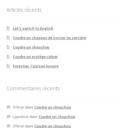
Articles récents
Let’s switch to English
Coudre un chapeau de sorcier ou sorcière
Coudre un chouchou
Coudre un protège cahier
Forestier, l’ourson lunaire
Commentaires récents
O'Kryn
dans
Coudre un chouchou
Laurence
dans
Coudre un chouchou
O'Kryn
dans
Coudre un chouchou