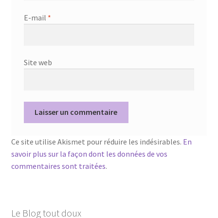
E-mail
*
Site web
Ce site utilise Akismet pour réduire les indésirables.
En
savoir plus sur la façon dont les données de vos
commentaires sont traitées
.
Le Blog tout doux