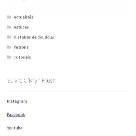
Actualités
Astuces
Histoires de doudous
Patrons
Tutoriels
Suivre O’Kryn Plush
Instagram
Facebook
Youtube