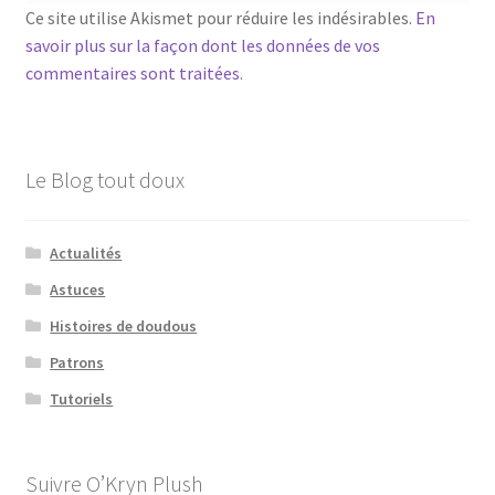
Ce site utilise Akismet pour réduire les indésirables.
En
savoir plus sur la façon dont les données de vos
commentaires sont traitées
.
Le Blog tout doux
Actualités
Astuces
Histoires de doudous
Patrons
Tutoriels
Suivre O’Kryn Plush