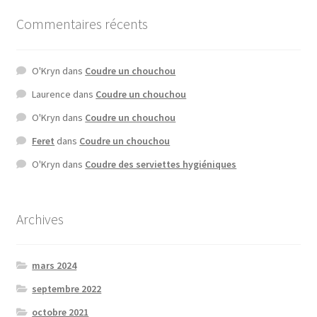
Commentaires récents
O'Kryn
dans
Coudre un chouchou
Laurence
dans
Coudre un chouchou
O'Kryn
dans
Coudre un chouchou
Feret
dans
Coudre un chouchou
O'Kryn
dans
Coudre des serviettes hygiéniques
Archives
mars 2024
septembre 2022
octobre 2021