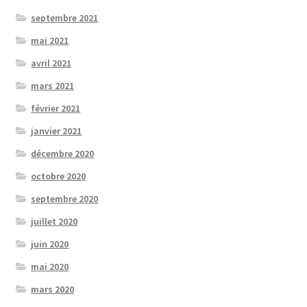
septembre 2021
mai 2021
avril 2021
mars 2021
février 2021
janvier 2021
décembre 2020
octobre 2020
septembre 2020
juillet 2020
juin 2020
mai 2020
mars 2020