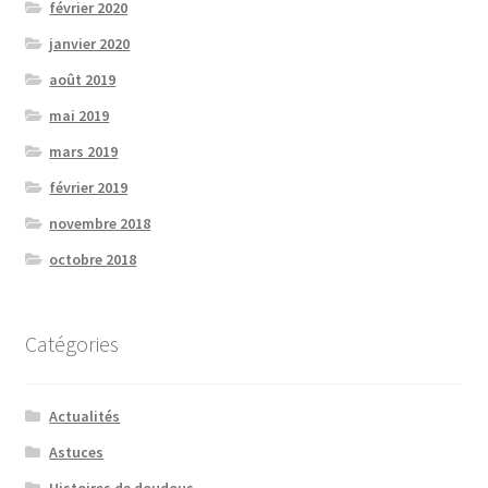
février 2020
janvier 2020
août 2019
mai 2019
mars 2019
février 2019
novembre 2018
octobre 2018
Catégories
Actualités
Astuces
Histoires de doudous