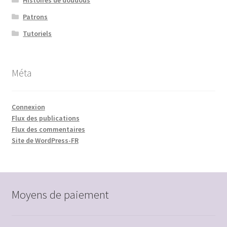
Patrons
Tutoriels
Méta
Connexion
Flux des publications
Flux des commentaires
Site de WordPress-FR
Moyens de paiement