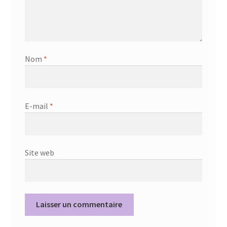
Nom
*
E-mail
*
Site web