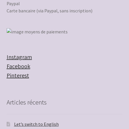
Paypal
Carte bancaire (via Paypal, sans inscription)
Instagram
Facebook
Pinterest
Articles récents
Let’s switch to English