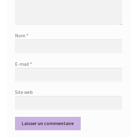
Nom
*
E-mail
*
Site web