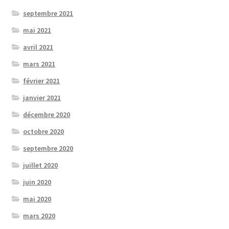
septembre 2021
mai 2021
avril 2021
mars 2021
février 2021
janvier 2021
décembre 2020
octobre 2020
septembre 2020
juillet 2020
juin 2020
mai 2020
mars 2020