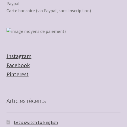
Paypal
Carte bancaire (via Paypal, sans inscription)
Instagram
Facebook
Pinterest
Articles récents
Let’s switch to English