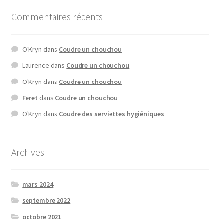
Commentaires récents
O'Kryn
dans
Coudre un chouchou
Laurence
dans
Coudre un chouchou
O'Kryn
dans
Coudre un chouchou
Feret
dans
Coudre un chouchou
O'Kryn
dans
Coudre des serviettes hygiéniques
Archives
mars 2024
septembre 2022
octobre 2021