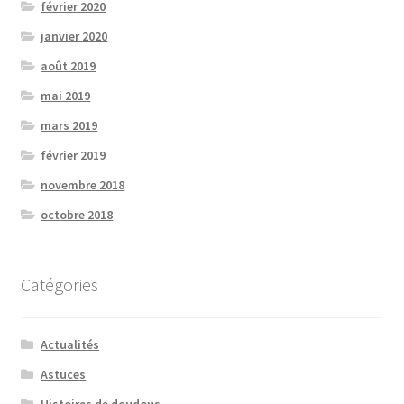
février 2020
janvier 2020
août 2019
mai 2019
mars 2019
février 2019
novembre 2018
octobre 2018
Catégories
Actualités
Astuces
Histoires de doudous