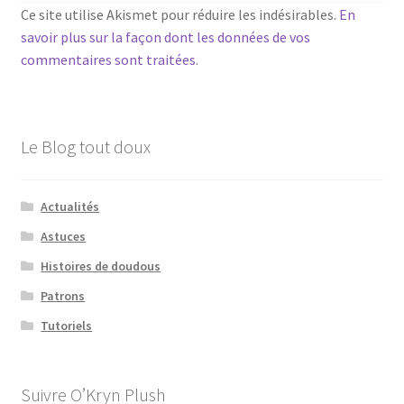
Ce site utilise Akismet pour réduire les indésirables.
En
savoir plus sur la façon dont les données de vos
commentaires sont traitées
.
Le Blog tout doux
Actualités
Astuces
Histoires de doudous
Patrons
Tutoriels
Suivre O’Kryn Plush