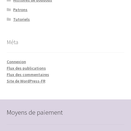
Patrons
Tutoriels
Méta
Connexion
Flux des publications
Flux des commentaires
Site de WordPress-FR
Moyens de paiement