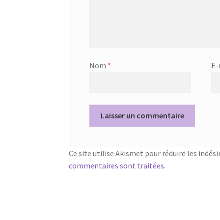
Nom
*
E-
Ce site utilise Akismet pour réduire les indési
commentaires sont traitées
.