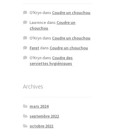
O'Kryn
dans
Coudre un chouchou
Laurence
dans
Coudre un
chouchou
O'Kryn
dans
Coudre un chouchou
Feret
dans
Coudre un chouchou
O'Kryn
dans
Coudre des
serviettes hygiéniques
Archives
mars 2024
septembre 2022
octobre 2021