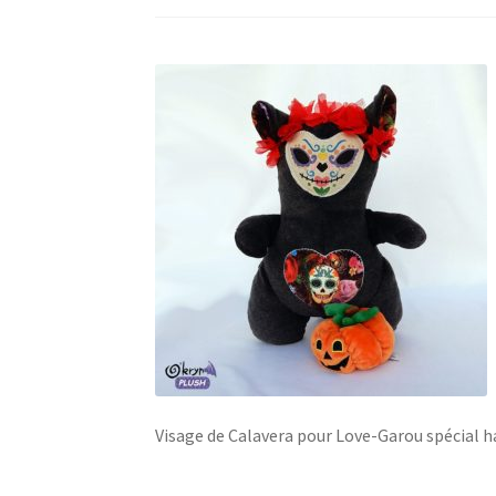
Visage de Calavera pour Love-Garou spécial 