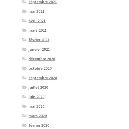
septembre 2021
mai 2021
avril 2021
mars 2021
février 2021
janvier 2021
décembre 2020
octobre 2020
septembre 2020
juillet 2020
juin 2020
mai 2020
mars 2020
février 2020