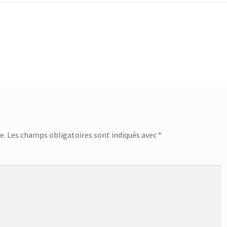
e.
Les champs obligatoires sont indiqués avec
*