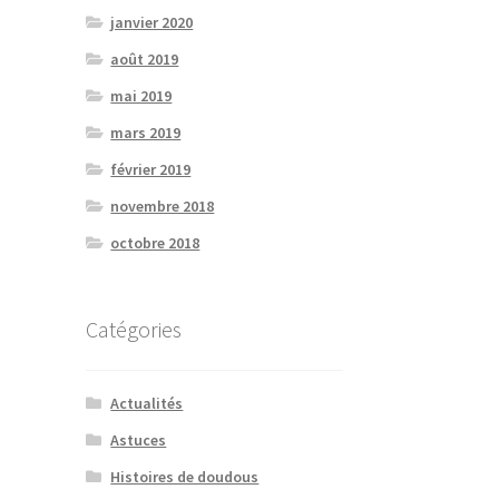
janvier 2020
août 2019
mai 2019
mars 2019
février 2019
novembre 2018
octobre 2018
Catégories
Actualités
Astuces
Histoires de doudous