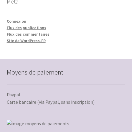
Méta
Connexion
Flux des publications
Flux des commentaires
Site de WordPress-FR
Moyens de paiement
Paypal
Carte bancaire (via Paypal, sans inscription)