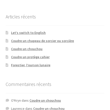
Articles récents
Let’s switch to English
Coudre un chapeau de sorcier ou sorcière
Coudre un chouchou
Coudre un protège cahier
Forestier, l’ourson lunaire
Commentaires récents
O'Kryn
dans
Coudre un chouchou
Laurence
dans
Coudre un chouchou