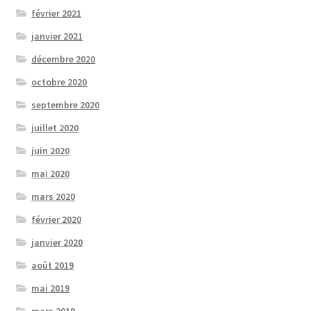
février 2021
janvier 2021
décembre 2020
octobre 2020
septembre 2020
juillet 2020
juin 2020
mai 2020
mars 2020
février 2020
janvier 2020
août 2019
mai 2019