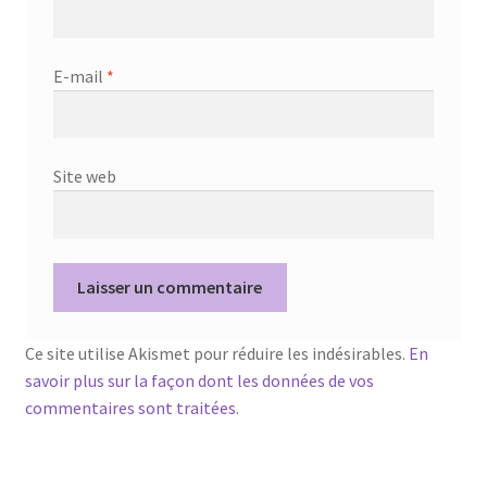
E-mail
*
Site web
Ce site utilise Akismet pour réduire les indésirables.
En
savoir plus sur la façon dont les données de vos
commentaires sont traitées
.