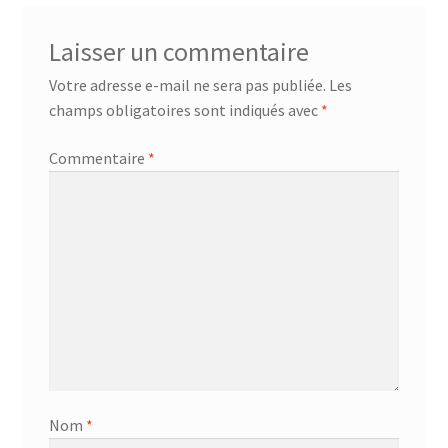
Laisser un commentaire
Votre adresse e-mail ne sera pas publiée.
Les
champs obligatoires sont indiqués avec
*
Commentaire
*
Nom
*