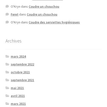
O'Kryn
dans
Coudre un chouchou
Feret
dans
Coudre un chouchou
O'Kryn
dans
Coudre des serviettes hygiéniques
Archives
mars 2024
septembre 2022
octobre 2021
septembre 2021
mai 2021
avril 2021
mars 2021