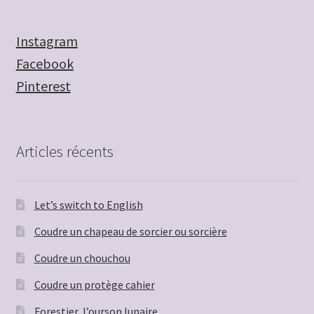
Instagram
Facebook
Pinterest
Articles récents
Let’s switch to English
Coudre un chapeau de sorcier ou sorcière
Coudre un chouchou
Coudre un protège cahier
Forestier, l’ourson lunaire