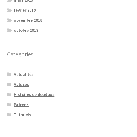
mars 2019
février 2019
novembre 2018
octobre 2018
Catégories
Actualités
Astuces
Histoires de doudous
Patrons
Tutoriels