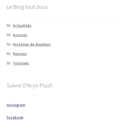
Le Blog tout doux
Actualités
Astuces
Histoires de doudous
Patrons
Tutoriels
Suivre O’Kryn Plush
Instagram
Facebook