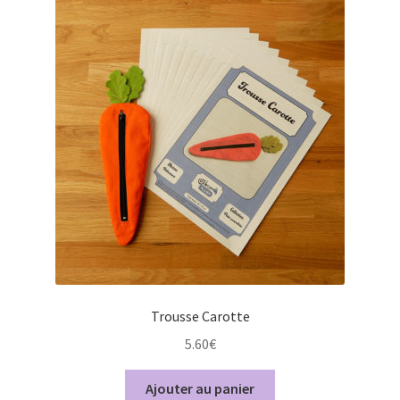
Trousse Carotte
5.60
€
Ajouter au panier