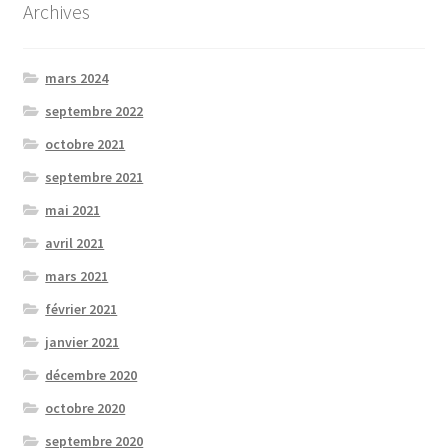
Archives
mars 2024
septembre 2022
octobre 2021
septembre 2021
mai 2021
avril 2021
mars 2021
février 2021
janvier 2021
décembre 2020
octobre 2020
septembre 2020