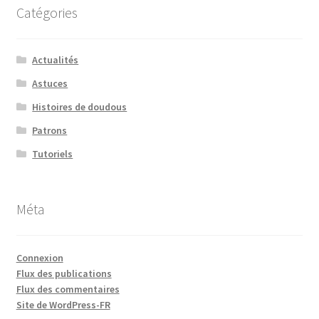
Catégories
Actualités
Astuces
Histoires de doudous
Patrons
Tutoriels
Méta
Connexion
Flux des publications
Flux des commentaires
Site de WordPress-FR