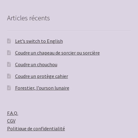
Articles récents
Let’s switch to English
Coudre un chapeau de sorcier ou sorcière
Coudre un chouchou
Coudre un protège cahier
Forestier, l’ourson lunaire
F.A.Q.
CGV
Politique de confidentialité