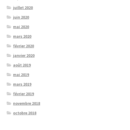
juillet 2020
juin 2020
mai 2020
mars 2020
février 2020
janvier 2020
août 2019
mai 2019
mars 2019
février 2019
novembre 2018
octobre 2018