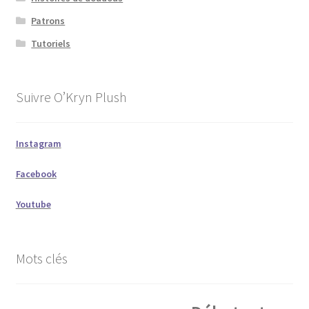
Patrons
Tutoriels
Suivre O’Kryn Plush
Instagram
Facebook
Youtube
Mots clés