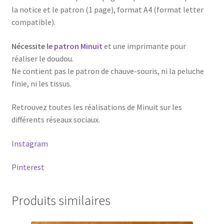
la notice et le patron (1 page), format A4 (format letter
compatible).
Nécessite le
patron Minuit
et une imprimante pour
réaliser le doudou.
Ne contient pas le patron de chauve-souris, ni la peluche
finie, ni les tissus.
Retrouvez toutes les réalisations de Minuit sur les
différents réseaux sociaux.
Instagram
Pinterest
Produits similaires