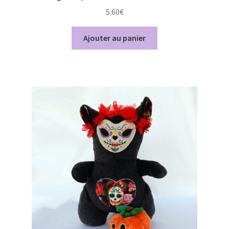
5.60
€
Ajouter au panier