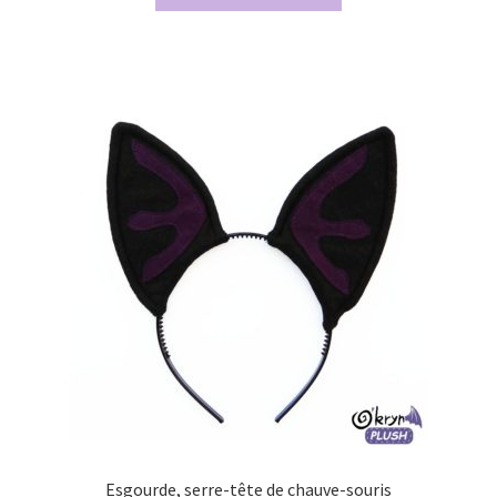
Esgourde, serre-tête de chauve-souris