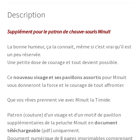
Description
Supplément pour le patron de
chauve-souris Minuit
La bonne humeur, ça la connait, même si c’est vrai qu’il est
un peu réservée.
Une petite dose de courage et tout devient possible.
Ce
nouveau visage et ses pavillons assortis
pour Minuit
vous donneront la force et le courage de tout affronter.
Que vos rêves prennent vie avec Minuit la Timide.
Patron (couture) d’un visage et d’un motif de pavillon
supplémentaires de la peluche Minuit en
document
téléchargeable
(pdf) uniquement.
Document numérique de 8 pages imprimables comprenant