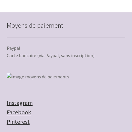
Moyens de paiement
Paypal
Carte bancaire (via Paypal, sans inscription)
Instagram
Facebook
Pinterest