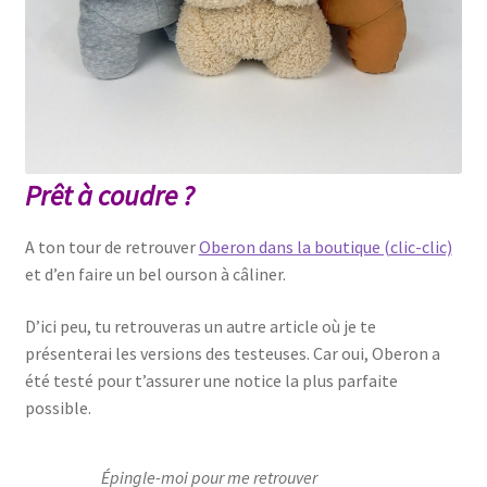
Prêt à coudre ?
A ton tour de retrouver
Oberon dans la boutique (clic-clic)
et d’en faire un bel ourson à câliner.
D’ici peu, tu retrouveras un autre article où je te
présenterai les versions des testeuses. Car oui, Oberon a
été testé pour t’assurer une notice la plus parfaite
possible.
Épingle-moi pour me retrouver