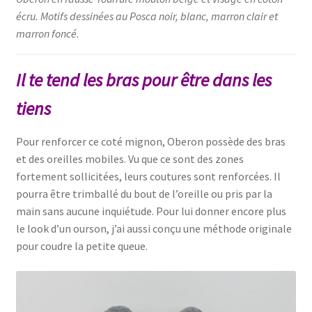
écru. Motifs dessinées au Posca noir, blanc, marron clair et
marron foncé.
Il te tend les bras pour être dans les
tiens
Pour renforcer ce coté mignon, Oberon possède des bras
et des oreilles mobiles. Vu que ce sont des zones
fortement sollicitées, leurs coutures sont renforcées. Il
pourra être trimballé du bout de l’oreille ou pris par la
main sans aucune inquiétude. Pour lui donner encore plus
le look d’un ourson, j’ai aussi conçu une méthode originale
pour coudre la petite queue.