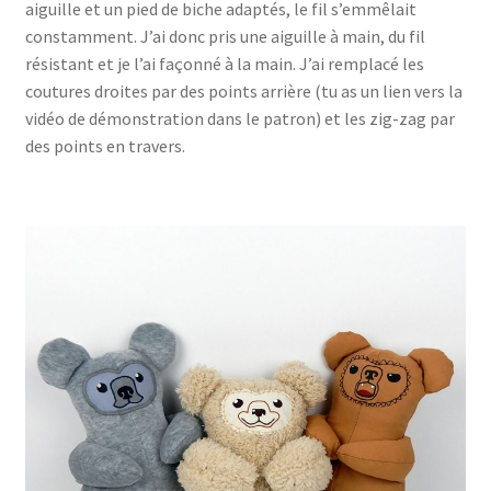
aiguille et un pied de biche adaptés, le fil s’emmêlait
constamment. J’ai donc pris une aiguille à main, du fil
résistant et je l’ai façonné à la main. J’ai remplacé les
coutures droites par des points arrière (tu as un lien vers la
vidéo de démonstration dans le patron) et les zig-zag par
des points en travers.