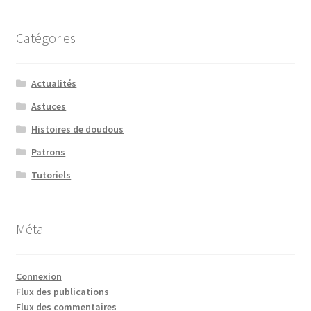
Catégories
Actualités
Astuces
Histoires de doudous
Patrons
Tutoriels
Méta
Connexion
Flux des publications
Flux des commentaires