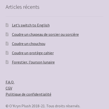
Articles récents
Let’s switch to English
Coudre un chapeau de sorcier ou sorcière
Coudre un chouchou
Coudre un protège cahier
Forestier, l’ourson lunaire
F.A.Q.
CGV
Politique de confidentialité
© O'Kryn Plush 2018-21. Tous droits réservés.