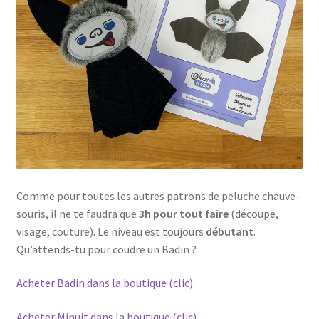
Comme pour toutes les autres patrons de peluche chauve-
souris, il ne te faudra que
3h pour tout faire
(découpe,
visage, couture). Le niveau est toujours
débutant
.
Qu’attends-tu pour coudre un Badin ?
Acheter Badin dans la boutique (clic).
Acheter Minuit dans la boutique (clic).