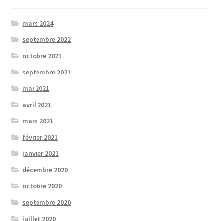
mars 2024
septembre 2022
octobre 2021
septembre 2021
mai 2021
avril 2021
mars 2021
février 2021
janvier 2021
décembre 2020
octobre 2020
septembre 2020
juillet 2020