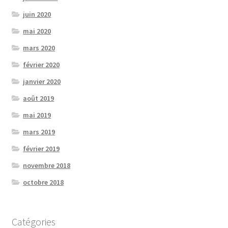
juin 2020
mai 2020
mars 2020
février 2020
janvier 2020
août 2019
mai 2019
mars 2019
février 2019
novembre 2018
octobre 2018
Catégories