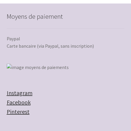
Moyens de paiement
Paypal
Carte bancaire (via Paypal, sans inscription)
Instagram
Facebook
Pinterest