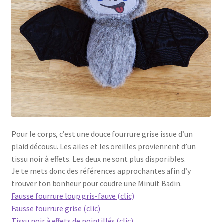
Pour le corps, c’est une douce fourrure grise issue d’un
plaid décousu. Les ailes et les oreilles proviennent d’un
tissu noir à effets. Les deux ne sont plus disponibles.
Je te mets donc des références approchantes afin d’y
trouver ton bonheur pour coudre une Minuit Badin.
Fausse fourrure loup gris-fauve (clic)
Fausse fourrure grise (clic)
Tissu noir à effets de pointillés (clic)