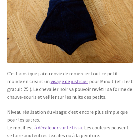
C’est ainsi que j’ai eu envie de remercier tout ce petit
monde en créant un
visage de justicier
pour Minuit (et il est
gratuit 😉 ). Le chevalier noir va pouvoir revêtir sa forme de
chauve-souris et veiller sur les nuits des petits.
Niveau réalisation du visage: c’est encore plus simple que
pour les autres.
Le motif est
à décalquer sur le tissu
. Les couleurs peuvent
se faire aux feutres textiles ou à la peinture.