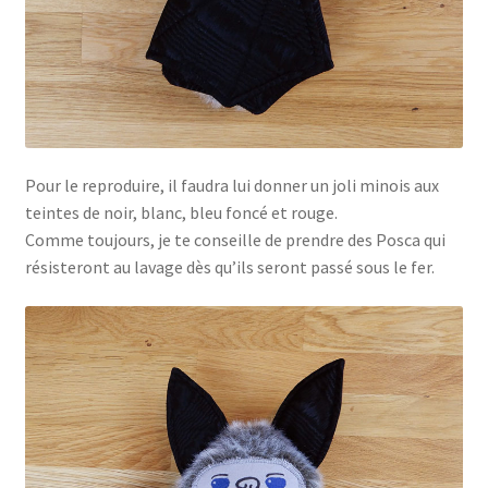
Pour le reproduire, il faudra lui donner un joli minois aux
teintes de noir, blanc, bleu foncé et rouge.
Comme toujours, je te conseille de prendre des Posca qui
résisteront au lavage dès qu’ils seront passé sous le fer.