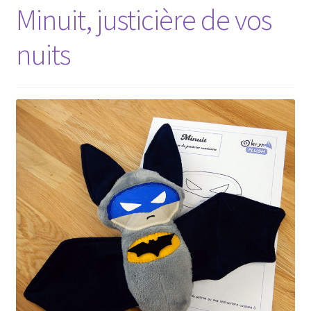
Minuit, justicière de vos
nuits