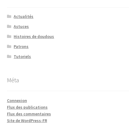
Actualités
Astuces
Histoires de doudous
Patrons
Tutoriels
Méta
Connexion
Flux des publications
Flux des commentaires
Site de WordPress-FR