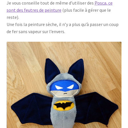
Je vous conseille tout de même d’utiliser des
Posca, ce
sont des feutres de peinture
(plus facile à gérer que le
reste).
Une fois la peinture sèche, il n’y a plus qu’à passer un coup
de fer sans vapeur sur l’envers.