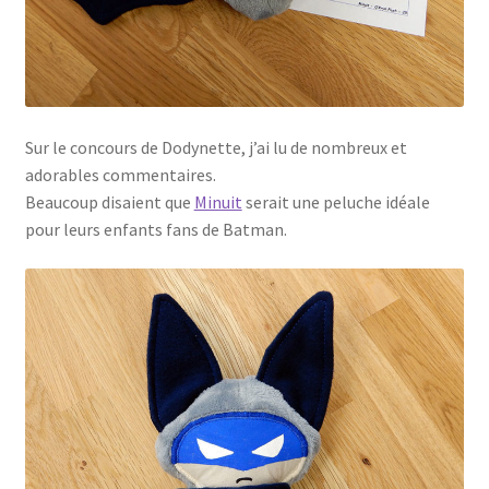
Sur le concours de Dodynette, j’ai lu de nombreux et
adorables commentaires.
Beaucoup disaient que
Minuit
serait une peluche idéale
pour leurs enfants fans de Batman.