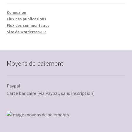
Connexion
Flux des publications
Flux des commentaires
Site de WordPress-FR
Moyens de paiement
Paypal
Carte bancaire (via Paypal, sans inscription)