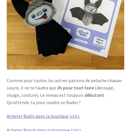
Comme pour toutes les autres patrons de peluche chauve-
souris, il ne te faudra que
3h pour tout faire
(découpe,
visage, couture). Le niveau est toujours
débutant
.
Qu’attends-tu pour coudre un Badin ?
Acheter Badin dans la boutique (clic).
Acheter Minuit dans la boutique (clic).