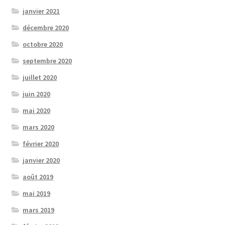
janvier 2021
décembre 2020
octobre 2020
septembre 2020
juillet 2020
juin 2020
mai 2020
mars 2020
février 2020
janvier 2020
août 2019
mai 2019
mars 2019