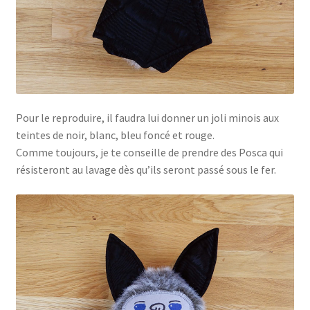
Pour le reproduire, il faudra lui donner un joli minois aux
teintes de noir, blanc, bleu foncé et rouge.
Comme toujours, je te conseille de prendre des Posca qui
résisteront au lavage dès qu’ils seront passé sous le fer.