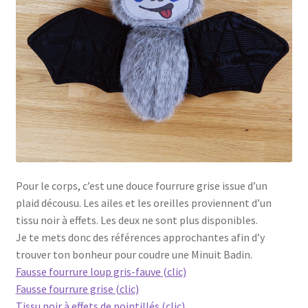
Pour le corps, c’est une douce fourrure grise issue d’un
plaid décousu. Les ailes et les oreilles proviennent d’un
tissu noir à effets. Les deux ne sont plus disponibles.
Je te mets donc des références approchantes afin d’y
trouver ton bonheur pour coudre une Minuit Badin.
Fausse fourrure loup gris-fauve (clic)
Fausse fourrure grise (clic)
Tissu noir à effets de pointillés (clic)