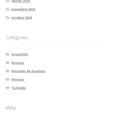
février 2019
novembre 2018
octobre 2018
Catégories
Actualités
Astuces
Histoires de doudous
Patrons
Tutoriels
Méta