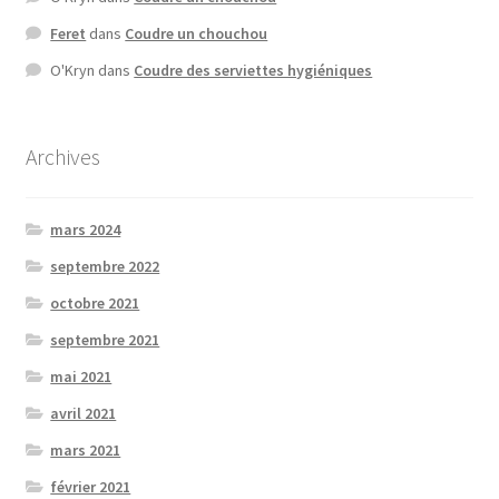
Feret
dans
Coudre un chouchou
O'Kryn
dans
Coudre des serviettes hygiéniques
Archives
mars 2024
septembre 2022
octobre 2021
septembre 2021
mai 2021
avril 2021
mars 2021
février 2021