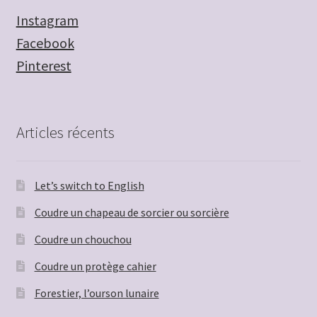
Instagram
Facebook
Pinterest
Articles récents
Let’s switch to English
Coudre un chapeau de sorcier ou sorcière
Coudre un chouchou
Coudre un protège cahier
Forestier, l’ourson lunaire